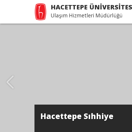
HACETTEPE ÜNİVERSİTES
Ulaşım Hizmetleri Müdürlüğü
Hacettepe Sıhhiye