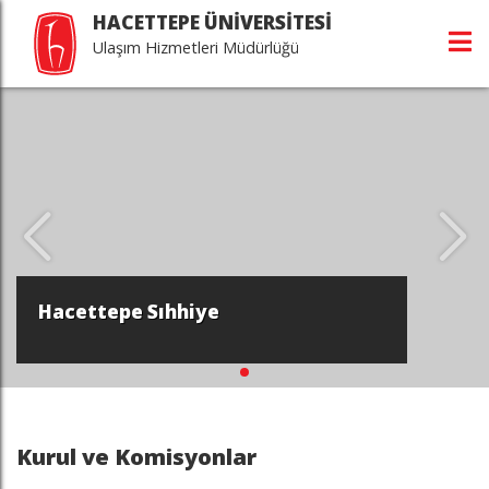
HACETTEPE ÜNİVERSİTESİ
Ulaşım Hizmetleri Müdürlüğü
Hacettepe Sıhhiye
Kurul ve Komisyonlar